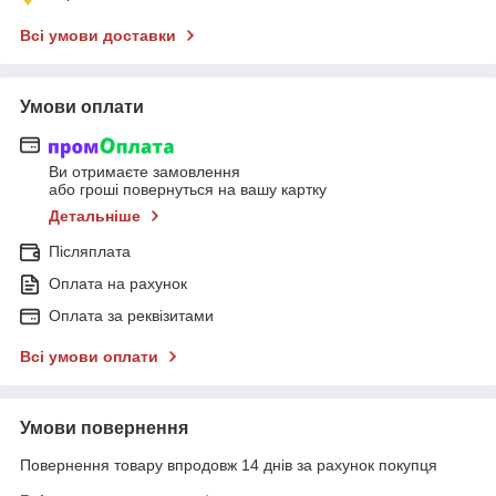
Всі умови доставки
Умови оплати
Ви отримаєте замовлення
або гроші повернуться на вашу картку
Детальніше
Післяплата
Оплата на рахунок
Оплата за реквізитами
Всі умови оплати
Умови повернення
Повернення товару впродовж 14 днів за рахунок покупця