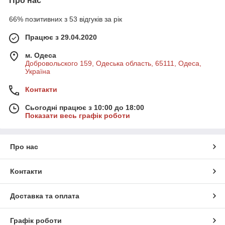
Про нас
66% позитивних з 53 відгуків за рік
Працює з 29.04.2020
м. Одеса
Добровольского 159, Одеська область, 65111, Одеса,
Україна
Контакти
Сьогодні працює з 10:00 до 18:00
Показати весь графік роботи
Про нас
Контакти
Доставка та оплата
Графік роботи