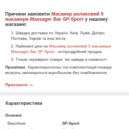
Причини замовити
Масажер роликовий 5
масажери Massager Bar SP-Sport
у нашому
магазині:
Швидка доставка по Україні: Київ, Львів, Дніпро,
Полтава, Харків та інші міста;
Найнижчі ціни на
Масажер роликовий 5 масажери
Massager Bar SP-Sport
- опт/роздрібний продаж.
Тільки перевірені товари, які завжди в наявності.
Примітка
: Характеристики та комплектація товару
можуть змінюватися виробником без повідомлення.
Приховати
Характеристики
Основні
Виробник
SP-Sport