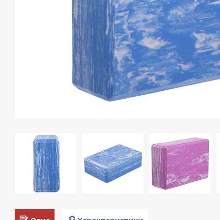
Опис
Характеристики