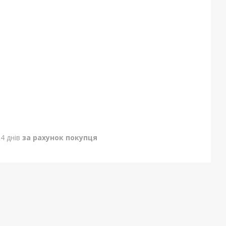
4 днів
за рахунок покупця