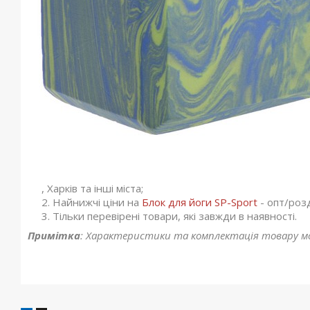
, Харків та інші міста;
Найнижчі ціни на
Блок для йоги SP-Sport
- опт/роз
Тільки перевірені товари, які завжди в наявності.
Примітка
: Характеристики та комплектація товару м