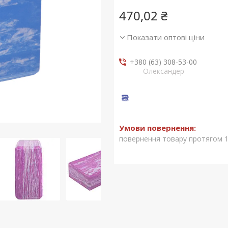
470,02 ₴
Показати оптові ціни
+380 (63) 308-53-00
Олександер
повернення товару протягом 1