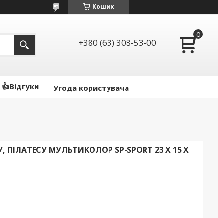
Кошик
+380 (63) 308-53-00
👍Відгуки
Угода користувача
, ПІЛАТЕСУ МУЛЬТИКОЛОР SP-SPORT 23 X 15 X