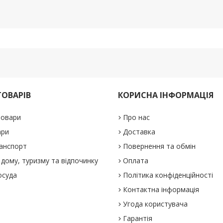
ТОВАРІВ
КОРИСНА ІНФОРМАЦІЯ
товари
Про нас
ари
Доставка
анспорт
Повернення та обмін
дому, туризму та відпочинку
Оплата
осуда
Політика конфіденційності
Контактна інформація
Угода користувача
Гарантія