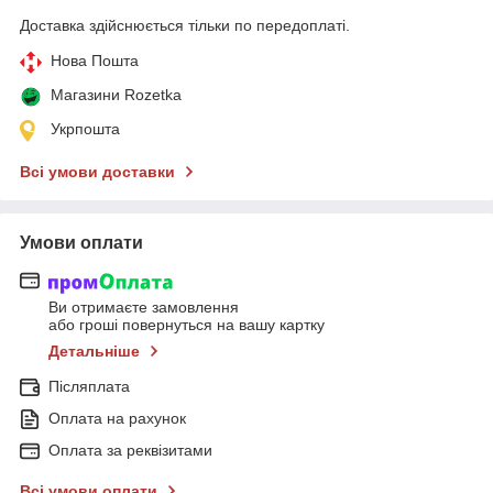
Доставка здійснюється тільки по передоплаті.
Нова Пошта
Магазини Rozetka
Укрпошта
Всі умови доставки
Умови оплати
Ви отримаєте замовлення
або гроші повернуться на вашу картку
Детальніше
Післяплата
Оплата на рахунок
Оплата за реквізитами
Всі умови оплати