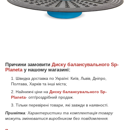
Причини замовити
Диску балансувального
Sp-
Planeta
у нашому магазині:
Швидка доставка по Україні: Київ, Львів, Дніпро,
Полтава, Харків та інші міста;
Найнижчі ціни на
Диску балансувального
Sp-
Planeta
- опт/роздрібний продаж.
Тільки перевірені товари, які завжди в наявності.
Примітка
: Характеристики та комплектація товару
можуть змінюватися виробником без повідомлення.