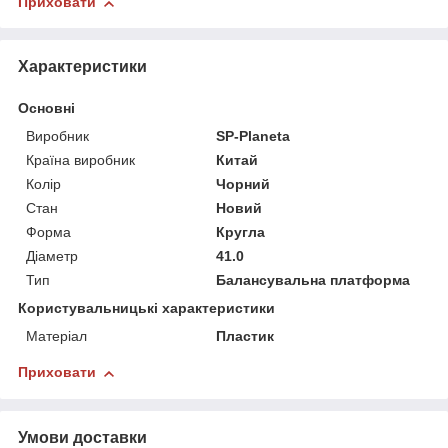
Приховати
Характеристики
Основні
Виробник
SP-Planeta
Країна виробник
Китай
Колір
Чорний
Стан
Новий
Форма
Кругла
Діаметр
41.0
Тип
Балансувальна платформа
Користувальницькі характеристики
Матеріал
Пластик
Приховати
Умови доставки