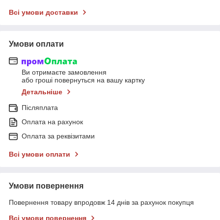
Всі умови доставки
Умови оплати
Ви отримаєте замовлення
або гроші повернуться на вашу картку
Детальніше
Післяплата
Оплата на рахунок
Оплата за реквізитами
Всі умови оплати
Умови повернення
Повернення товару впродовж 14 днів за рахунок покупця
Всі умови повернення