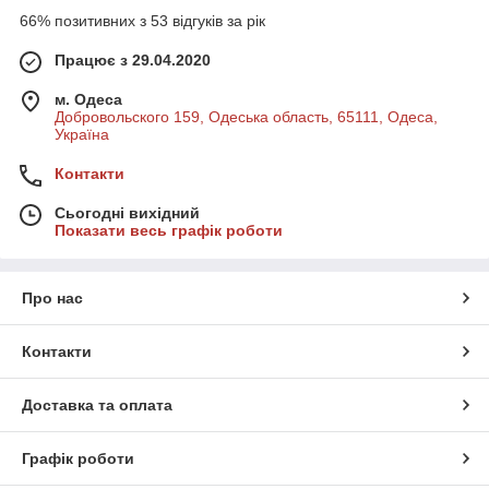
66% позитивних з 53 відгуків за рік
Працює з 29.04.2020
м. Одеса
Добровольского 159, Одеська область, 65111, Одеса,
Україна
Контакти
Сьогодні вихідний
Показати весь графік роботи
Про нас
Контакти
Доставка та оплата
Графік роботи