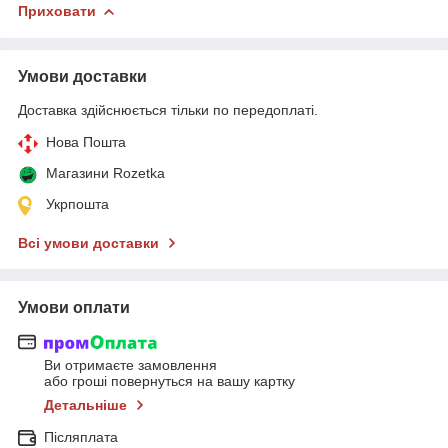
Приховати
Умови доставки
Доставка здійснюється тільки по передоплаті.
Нова Пошта
Магазини Rozetka
Укрпошта
Всі умови доставки
Умови оплати
Ви отримаєте замовлення
або гроші повернуться на вашу картку
Детальніше
Післяплата