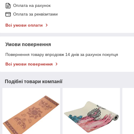
Оплата на рахунок
Оплата за реквізитами
Всі умови оплати
Умови повернення
Повернення товару впродовж 14 днів за рахунок покупця
Всі умови повернення
Подібні товари компанії