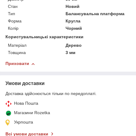
Стан
Новий
Тип
Балансувальна платформа
Форма
Кругла
Колір
Чорний
Користувальницькі характеристики
Матеріал
Дерево
Товщина
3 мм
Приховати
Умови доставки
Доставка здійснюється тільки по передоплаті.
Нова Пошта
Магазини Rozetka
Укрпошта
Всі умови доставки