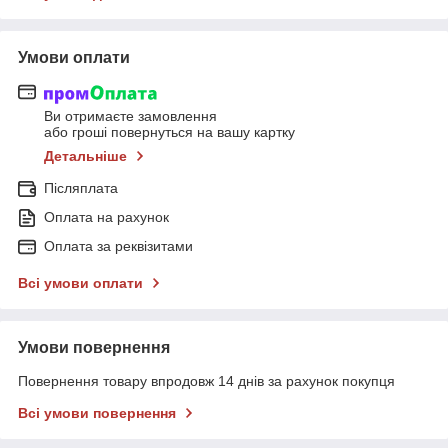
Умови оплати
Ви отримаєте замовлення
або гроші повернуться на вашу картку
Детальніше
Післяплата
Оплата на рахунок
Оплата за реквізитами
Всі умови оплати
Умови повернення
Повернення товару впродовж 14 днів за рахунок покупця
Всі умови повернення