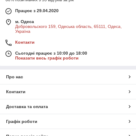
Працює з 29.04.2020
м. Одеса
Добровольского 159, Одеська область, 65111, Одеса,
Україна
Контакти
Сьогодні працює з 10:00 до 18:00
Показати весь графік роботи
Про нас
Контакти
Доставка та оплата
Графік роботи