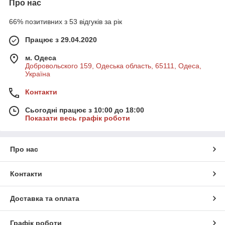
Про нас
66% позитивних з 53 відгуків за рік
Працює з 29.04.2020
м. Одеса
Добровольского 159, Одеська область, 65111, Одеса,
Україна
Контакти
Сьогодні працює з 10:00 до 18:00
Показати весь графік роботи
Про нас
Контакти
Доставка та оплата
Графік роботи