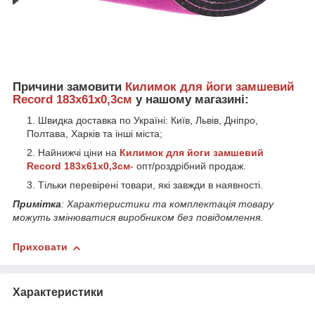
Причини замовити
Килимок для йоги замшевий
Record 183x61x0,3см
у нашому магазині:
Швидка доставка по Україні: Київ, Львів, Дніпро,
Полтава, Харків та інші міста;
Найнижчі ціни на
Килимок для йоги замшевий
Record 183x61x0,3см
- опт/роздрібний продаж.
Тільки перевірені товари, які завжди в наявності.
Примітка
: Характеристики та комплектація товару
можуть змінюватися виробником без повідомлення.
Приховати
Характеристики