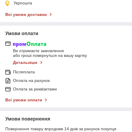
Укрпошта
Всі умови доставки
Умови оплати
Ви отримаєте замовлення
або гроші повернуться на вашу картку
Детальніше
Післяплата
Оплата на рахунок
Оплата за реквізитами
Всі умови оплати
Умови повернення
Повернення товару впродовж 14 днів за рахунок покупця