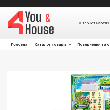
Інтернет магазин д
Головна
Каталог товарів
Повернення та о