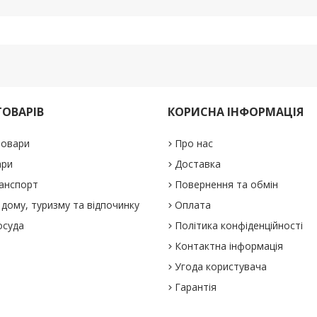
ТОВАРІВ
КОРИСНА ІНФОРМАЦІЯ
товари
Про нас
ари
Доставка
анспорт
Повернення та обмін
дому, туризму та відпочинку
Оплата
осуда
Політика конфіденційності
Контактна інформація
Угода користувача
Гарантія