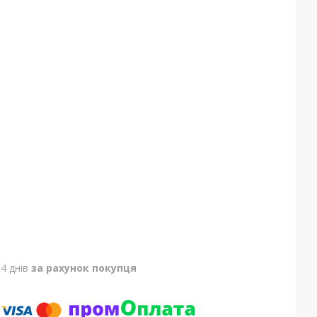
4 днів
за рахунок покупця