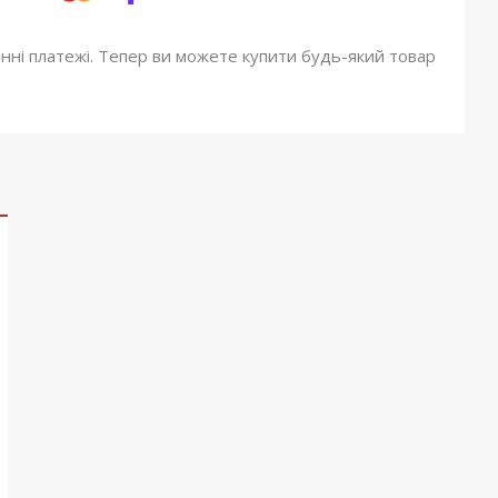
онні платежі. Тепер ви можете купити будь-який товар