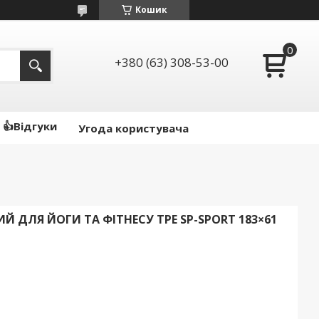
Кошик
+380 (63) 308-53-00
👍Відгуки
Угода користувача
 ДЛЯ ЙОГИ ТА ФІТНЕСУ TPE SP-SPORT 183×61