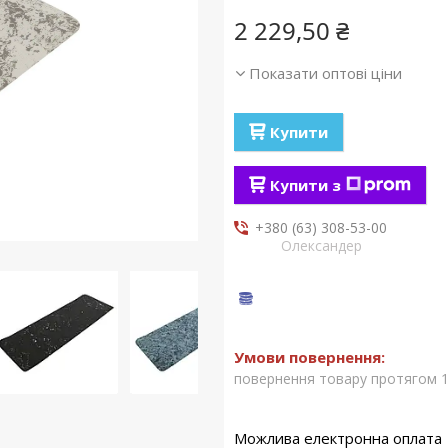
2 229,50 ₴
Показати оптові ціни
Купити
Купити з
+380 (63) 308-53-00
Олександер
повернення товару протягом 1