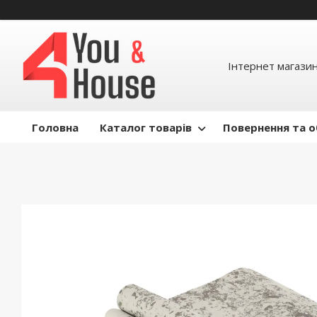
Інтернет магазин д
Головна
Каталог товарів
Повернення та о