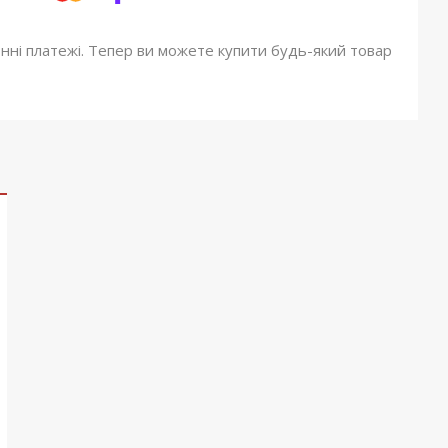
онні платежі. Тепер ви можете купити будь-який товар