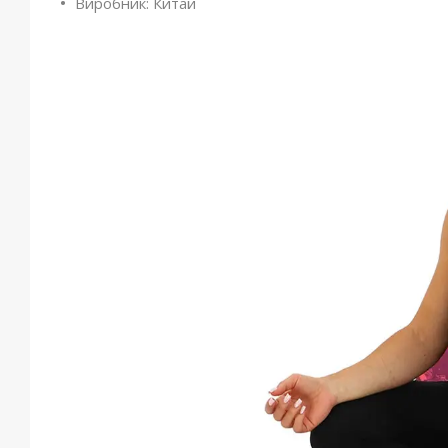
Виробник: Китай