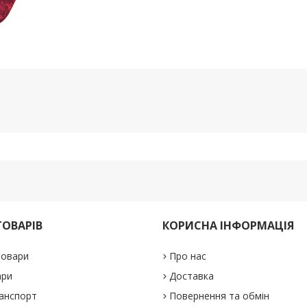
ТОВАРІВ
КОРИСНА ІНФОРМАЦІЯ
товари
Про нас
ари
Доставка
анспорт
Повернення та обмін