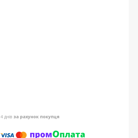
4 днів
за рахунок покупця