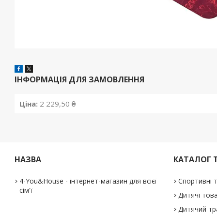
ІНФОРМАЦІЯ ДЛЯ ЗАМОВЛЕННЯ
Ціна:
2 229,50 ₴
НАЗВА
КАТАЛОГ 
4-You&House - інтернет-магазин для всієї
Спортивні 
сім'ї
Дитячі тов
Дитячий тр