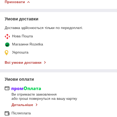
Приховати
Умови доставки
Доставка здійснюється тільки по передоплаті.
Нова Пошта
Магазини Rozetka
Укрпошта
Всі умови доставки
Умови оплати
Ви отримаєте замовлення
або гроші повернуться на вашу картку
Детальніше
Післяплата