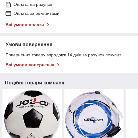
Оплата на рахунок
Оплата за реквізитами
Всі умови оплати
Умови повернення
Повернення товару впродовж 14 днів за рахунок покупця
Всі умови повернення
Подібні товари компанії