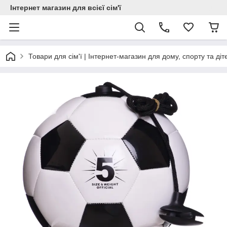
Інтернет магазин для всієї сім'ї
Товари для сім'ї | Інтернет-магазин для дому, спорту та діт