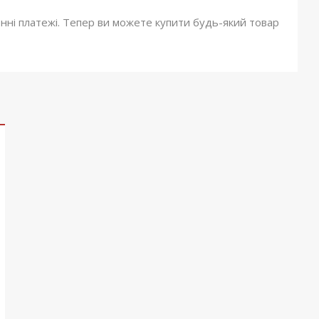
онні платежі. Тепер ви можете купити будь-який товар