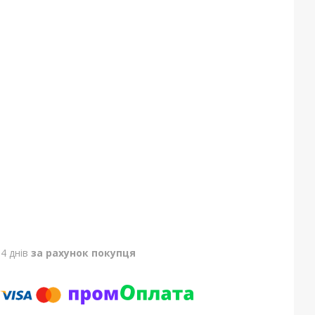
4 днів
за рахунок покупця