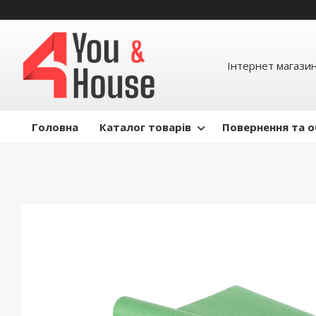
Інтернет магазин д
Головна
Каталог товарів
Повернення та о