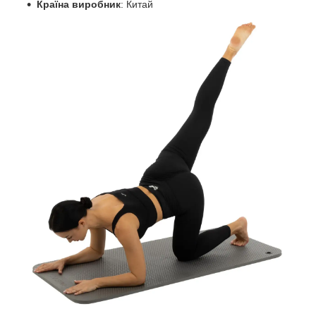
Країна виробник
: Китай