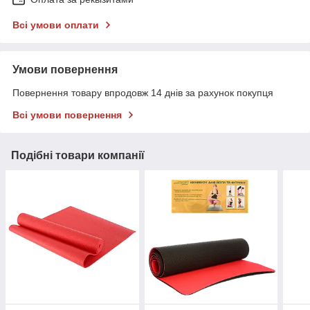
Всі умови оплати
Умови повернення
Повернення товару впродовж 14 днів за рахунок покупця
Всі умови повернення
Подібні товари компанії