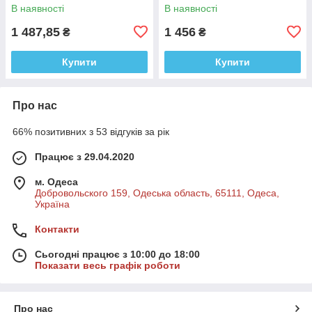
принтом
В наявності
В наявності
1 487,85
1 456
₴
₴
Купити
Купити
Про нас
66% позитивних з 53 відгуків за рік
Працює з 29.04.2020
м. Одеса
Добровольского 159, Одеська область, 65111, Одеса,
Україна
Контакти
Сьогодні працює з 10:00 до 18:00
Показати весь графік роботи
Про нас