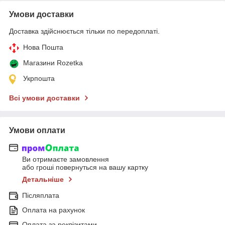
Умови доставки
Доставка здійснюється тільки по передоплаті.
Нова Пошта
Магазини Rozetka
Укрпошта
Всі умови доставки
Умови оплати
Ви отримаєте замовлення
або гроші повернуться на вашу картку
Детальніше
Післяплата
Оплата на рахунок
Оплата за реквізитами