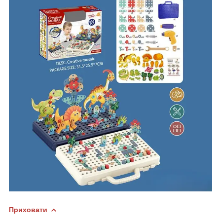
Приховати