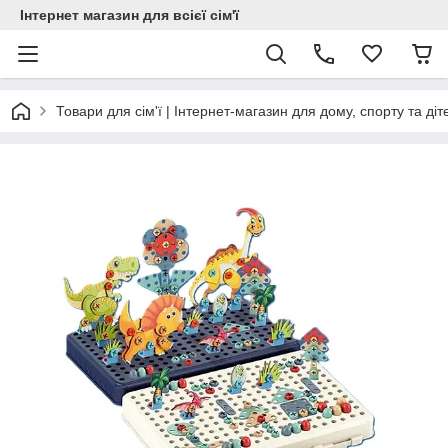
Інтернет магазин для всієї сім'ї
Товари для сім'ї | Інтернет-магазин для дому, спорту та діт