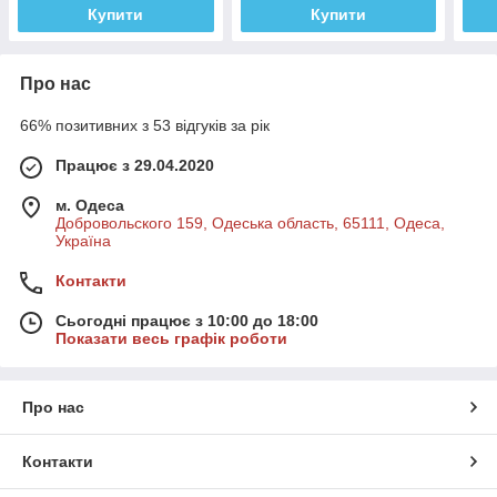
Купити
Купити
Про нас
66% позитивних з 53 відгуків за рік
Працює з 29.04.2020
м. Одеса
Добровольского 159, Одеська область, 65111, Одеса,
Україна
Контакти
Сьогодні працює з 10:00 до 18:00
Показати весь графік роботи
Про нас
Контакти