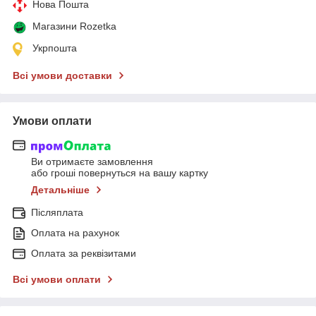
Нова Пошта
Магазини Rozetka
Укрпошта
Всі умови доставки
Умови оплати
Ви отримаєте замовлення
або гроші повернуться на вашу картку
Детальніше
Післяплата
Оплата на рахунок
Оплата за реквізитами
Всі умови оплати