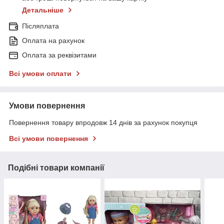
Детальніше
Післяплата
Оплата на рахунок
Оплата за реквізитами
Всі умови оплати
Умови повернення
Повернення товару впродовж 14 днів за рахунок покупця
Всі умови повернення
Подібні товари компанії