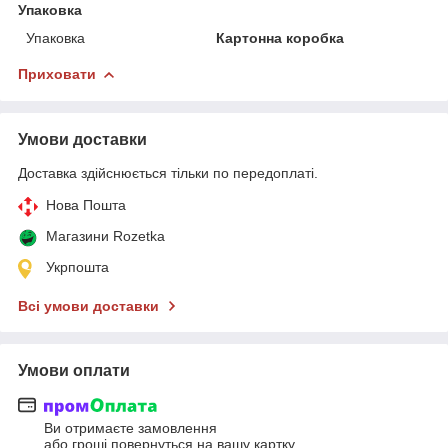
Упаковка
Упаковка
Картонна коробка
Приховати
Умови доставки
Доставка здійснюється тільки по передоплаті.
Нова Пошта
Магазини Rozetka
Укрпошта
Всі умови доставки
Умови оплати
Ви отримаєте замовлення
або гроші повернуться на вашу картку