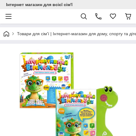
Інтернет магазин для всієї сім'ї
Товари для сім'ї | Інтернет-магазин для дому, спорту та діт