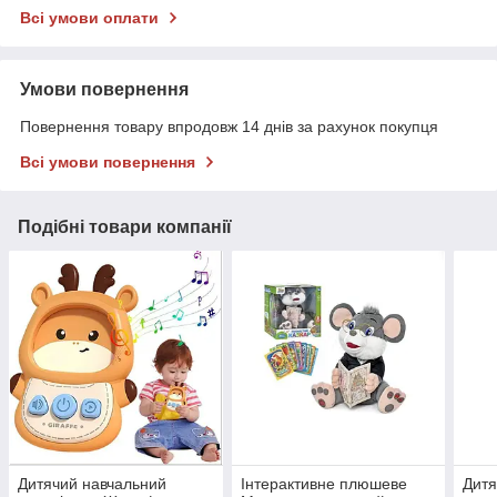
Всі умови оплати
Умови повернення
Повернення товару впродовж 14 днів за рахунок покупця
Всі умови повернення
Подібні товари компанії
Дитячий навчальний
Інтерактивне плюшеве
Дитя