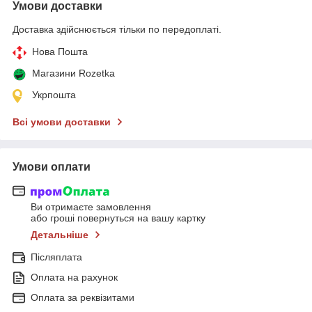
Умови доставки
Доставка здійснюється тільки по передоплаті.
Нова Пошта
Магазини Rozetka
Укрпошта
Всі умови доставки
Умови оплати
Ви отримаєте замовлення
або гроші повернуться на вашу картку
Детальніше
Післяплата
Оплата на рахунок
Оплата за реквізитами