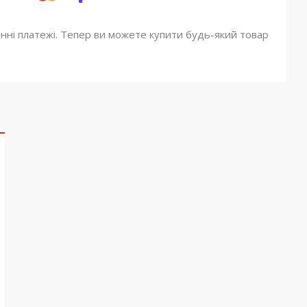
онні платежі. Тепер ви можете купити будь-який товар