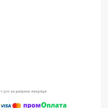
4 днів
за рахунок покупця