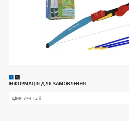
ІНФОРМАЦІЯ ДЛЯ ЗАМОВЛЕННЯ
Ціна:
944,12 ₴