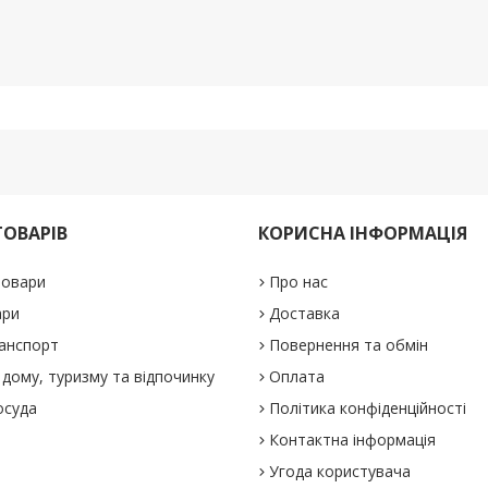
ТОВАРІВ
КОРИСНА ІНФОРМАЦІЯ
товари
Про нас
ари
Доставка
анспорт
Повернення та обмін
дому, туризму та відпочинку
Оплата
осуда
Політика конфіденційності
Контактна інформація
Угода користувача