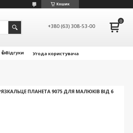
Кошик
+380 (63) 308-53-00
👍Відгуки
Угода користувача
ЯЗКАЛЬЦЕ ПЛАНЕТА 9075 ДЛЯ МАЛЮКІВ ВІД 6