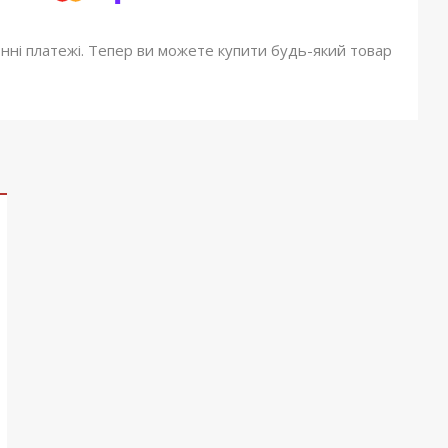
онні платежі. Тепер ви можете купити будь-який товар