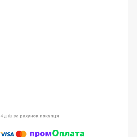
4 днів
за рахунок покупця