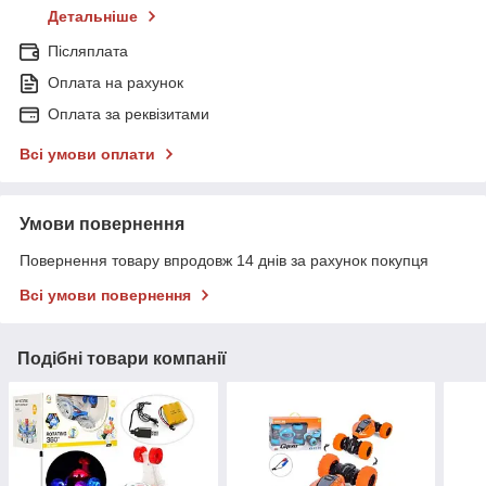
Детальніше
Післяплата
Оплата на рахунок
Оплата за реквізитами
Всі умови оплати
Умови повернення
Повернення товару впродовж 14 днів за рахунок покупця
Всі умови повернення
Подібні товари компанії