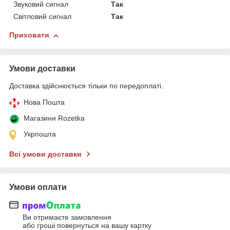
Звуковий сигнал
Так
Світловий сигнал
Так
Приховати
Умови доставки
Доставка здійснюється тільки по передоплаті.
Нова Пошта
Магазини Rozetka
Укрпошта
Всі умови доставки
Умови оплати
Ви отримаєте замовлення
або гроші повернуться на вашу картку