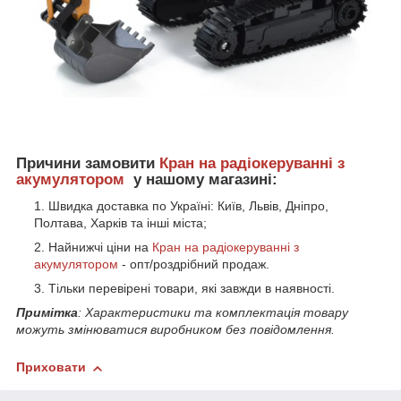
Причини замовити
Кран
на радіокеруванні з
акумулятором
у нашому магазині:
Швидка доставка по Україні: Київ, Львів, Дніпро,
Полтава, Харків та інші міста;
Найнижчі ціни на
Кран
на радіокеруванні з
акумулятором
- опт/роздрібний продаж.
Тільки перевірені товари, які завжди в наявності.
Примітка
: Характеристики та комплектація товару
можуть змінюватися виробником без повідомлення.
Приховати