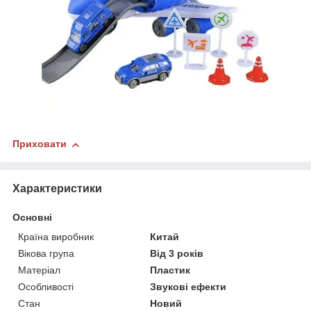
Приховати
Характеристики
Основні
Країна виробник
Китай
Вікова група
Від 3 років
Матеріал
Пластик
Особливості
Звукові ефекти
Стан
Новий