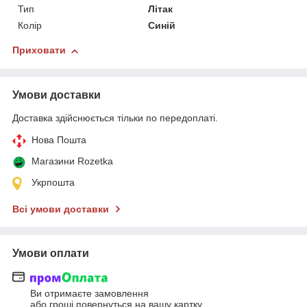
Тип
Літак
Колір
Синій
Приховати
Умови доставки
Доставка здійснюється тільки по передоплаті.
Нова Пошта
Магазини Rozetka
Укрпошта
Всі умови доставки
Умови оплати
Ви отримаєте замовлення
або гроші повернуться на вашу картку