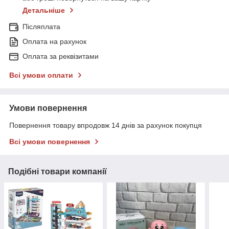
Детальніше
Післяплата
Оплата на рахунок
Оплата за реквізитами
Всі умови оплати
Умови повернення
Повернення товару впродовж 14 днів за рахунок покупця
Всі умови повернення
Подібні товари компанії