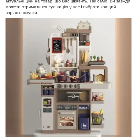
актуальні ціни на товар, що Вас цікавить. Так само, Ви завжди
можете отримати консультацію у нас і вибрати кращий
варіант покупки.