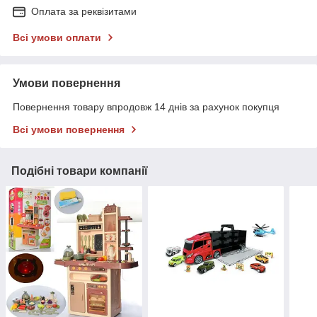
Оплата за реквізитами
Всі умови оплати
Умови повернення
Повернення товару впродовж 14 днів за рахунок покупця
Всі умови повернення
Подібні товари компанії