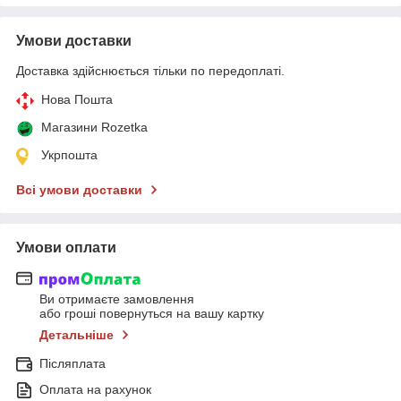
Умови доставки
Доставка здійснюється тільки по передоплаті.
Нова Пошта
Магазини Rozetka
Укрпошта
Всі умови доставки
Умови оплати
Ви отримаєте замовлення
або гроші повернуться на вашу картку
Детальніше
Післяплата
Оплата на рахунок