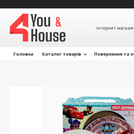
Інтернет магазин д
Головна
Каталог товарів
Повернення та о