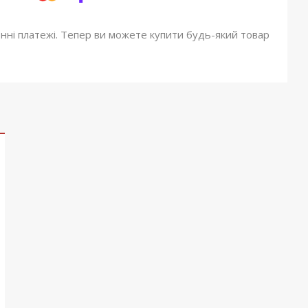
онні платежі. Тепер ви можете купити будь-який товар