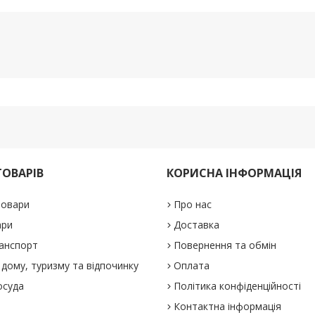
ТОВАРІВ
КОРИСНА ІНФОРМАЦІЯ
товари
Про нас
ари
Доставка
анспорт
Повернення та обмін
дому, туризму та відпочинку
Оплата
осуда
Політика конфіденційності
Контактна інформація