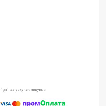
4 днів
за рахунок покупця