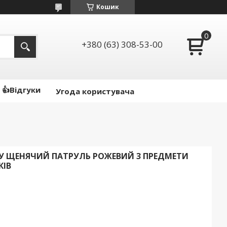
Кошик
+380 (63) 308-53-00
👍Відгуки
Угода користувача
У ЩЕНЯЧИЙ ПАТРУЛЬ РОЖЕВИЙ 3 ПРЕДМЕТИ
КІВ