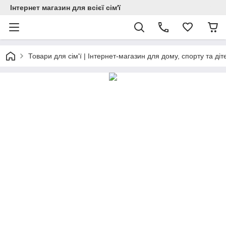
Інтернет магазин для всієї сім'ї
Товари для сім'ї | Інтернет-магазин для дому, спорту та діт