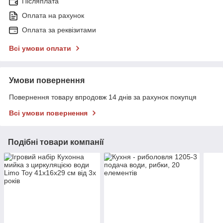
Післяплата
Оплата на рахунок
Оплата за реквізитами
Всі умови оплати
Умови повернення
Повернення товару впродовж 14 днів за рахунок покупця
Всі умови повернення
Подібні товари компанії