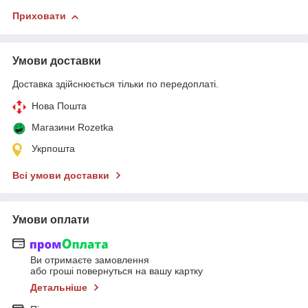
Приховати
Умови доставки
Доставка здійснюється тільки по передоплаті.
Нова Пошта
Магазини Rozetka
Укрпошта
Всі умови доставки
Умови оплати
Ви отримаєте замовлення
або гроші повернуться на вашу картку
Детальніше