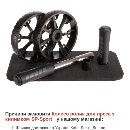
Причини замовити
Колесо ролик для преса з
килимком SP-Sport
у нашому магазині:
Швидка доставка по Україні: Київ, Львів, Дніпро,