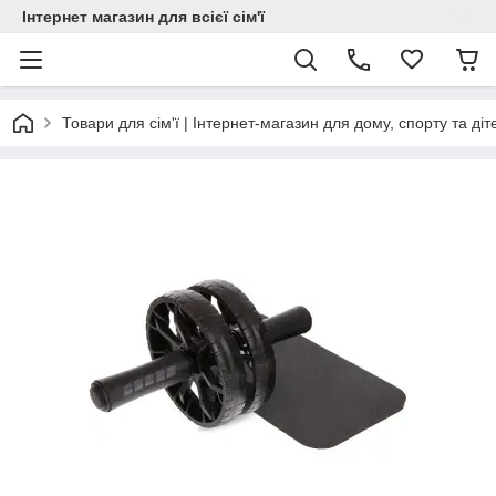
Інтернет магазин для всієї сім'ї
Товари для сім'ї | Інтернет-магазин для дому, спорту та діт