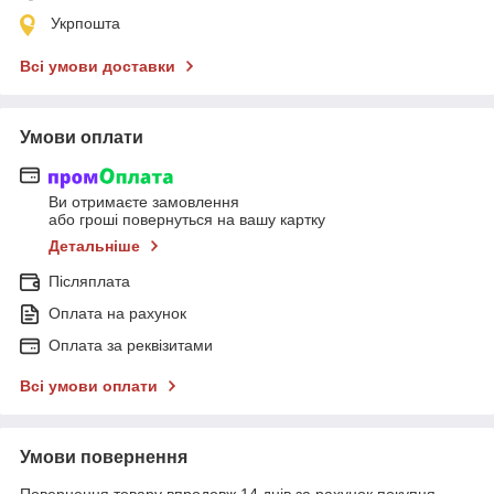
Укрпошта
Всі умови доставки
Умови оплати
Ви отримаєте замовлення
або гроші повернуться на вашу картку
Детальніше
Післяплата
Оплата на рахунок
Оплата за реквізитами
Всі умови оплати
Умови повернення
Повернення товару впродовж 14 днів за рахунок покупця