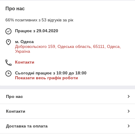
Про нас
66% позитивних з 53 відгуків за рік
Працює з 29.04.2020
м. Одеса
Добровольского 159, Одеська область, 65111, Одеса,
Україна
Контакти
Сьогодні працює з 10:00 до 18:00
Показати весь графік роботи
Про нас
Контакти
Доставка та оплата