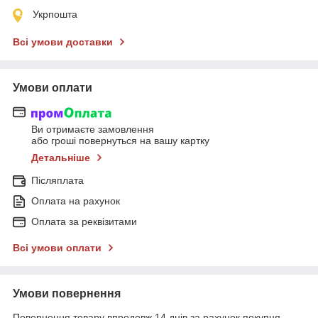
Укрпошта
Всі умови доставки
Умови оплати
Ви отримаєте замовлення
або гроші повернуться на вашу картку
Детальніше
Післяплата
Оплата на рахунок
Оплата за реквізитами
Всі умови оплати
Умови повернення
Повернення товару впродовж 14 днів за рахунок покупця