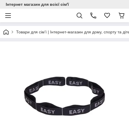
Інтернет магазин для всієї сім'ї
Товари для сім'ї | Інтернет-магазин для дому, спорту та діт