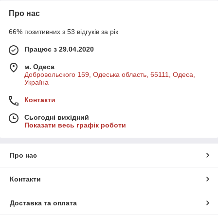
Про нас
66% позитивних з 53 відгуків за рік
Працює з 29.04.2020
м. Одеса
Добровольского 159, Одеська область, 65111, Одеса,
Україна
Контакти
Сьогодні вихідний
Показати весь графік роботи
Про нас
Контакти
Доставка та оплата