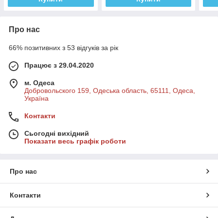
Про нас
66% позитивних з 53 відгуків за рік
Працює з 29.04.2020
м. Одеса
Добровольского 159, Одеська область, 65111, Одеса,
Україна
Контакти
Сьогодні вихідний
Показати весь графік роботи
Про нас
Контакти