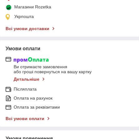
Магазини Rozetka
Укрпошта
Всі умови доставки
Умови оплати
Ви отримаєте замовлення
або гроші повернуться на вашу картку
Детальніше
Післяплата
Оплата на рахунок
Оплата за реквізитами
Всі умови оплати
Умови повернення