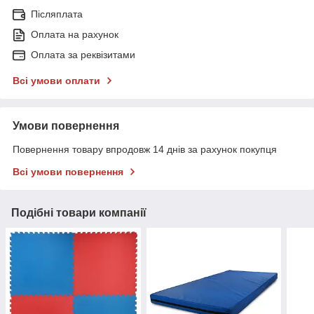
Післяплата
Оплата на рахунок
Оплата за реквізитами
Всі умови оплати
Умови повернення
Повернення товару впродовж 14 днів за рахунок покупця
Всі умови повернення
Подібні товари компанії