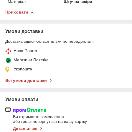
Матеріал
Штучна шкіра
Приховати
Умови доставки
Доставка здійснюється тільки по передоплаті.
Нова Пошта
Магазини Rozetka
Укрпошта
Всі умови доставки
Умови оплати
Ви отримаєте замовлення
або гроші повернуться на вашу картку
Детальніше