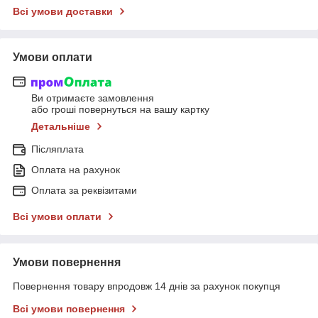
Всі умови доставки
Умови оплати
Ви отримаєте замовлення
або гроші повернуться на вашу картку
Детальніше
Післяплата
Оплата на рахунок
Оплата за реквізитами
Всі умови оплати
Умови повернення
Повернення товару впродовж 14 днів за рахунок покупця
Всі умови повернення