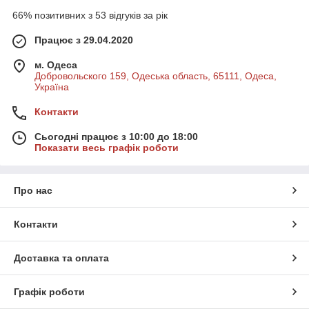
66% позитивних з 53 відгуків за рік
Працює з 29.04.2020
м. Одеса
Добровольского 159, Одеська область, 65111, Одеса,
Україна
Контакти
Сьогодні працює з 10:00 до 18:00
Показати весь графік роботи
Про нас
Контакти
Доставка та оплата
Графік роботи