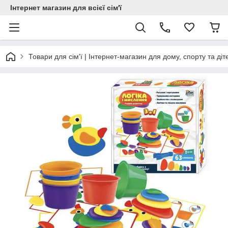
Інтернет магазин для всієї сім'ї
Товари для сім'ї | Інтернет-магазин для дому, спорту та діт