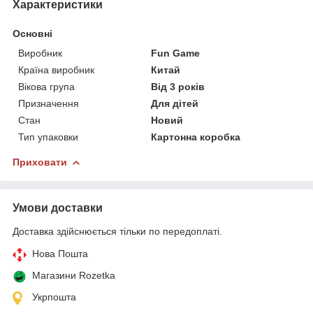
Характеристики
Основні
Виробник
Fun Game
Країна виробник
Китай
Вікова група
Від 3 років
Призначення
Для дітей
Стан
Новий
Тип упаковки
Картонна коробка
Приховати
Умови доставки
Доставка здійснюється тільки по передоплаті.
Нова Пошта
Магазини Rozetka
Укрпошта