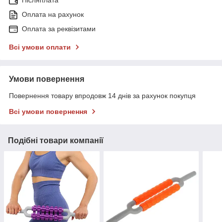
Оплата на рахунок
Оплата за реквізитами
Всі умови оплати
Умови повернення
Повернення товару впродовж 14 днів за рахунок покупця
Всі умови повернення
Подібні товари компанії