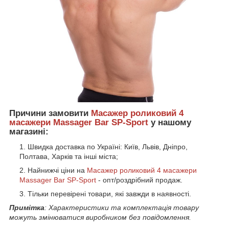
Причини замовити
Масажер роликовий 4
масажери Massager Bar SP-Sport
у нашому
магазині:
Швидка доставка по Україні: Київ, Львів, Дніпро,
Полтава, Харків та інші міста;
Найнижчі ціни на
Масажер роликовий 4 масажери
Massager Bar SP-Sport
- опт/роздрібний продаж.
Тільки перевірені товари, які завжди в наявності.
Примітка
: Характеристики та комплектація товару
можуть змінюватися виробником без повідомлення.