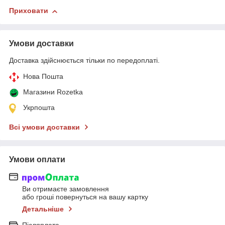
Приховати
Умови доставки
Доставка здійснюється тільки по передоплаті.
Нова Пошта
Магазини Rozetka
Укрпошта
Всі умови доставки
Умови оплати
Ви отримаєте замовлення
або гроші повернуться на вашу картку
Детальніше
Післяплата