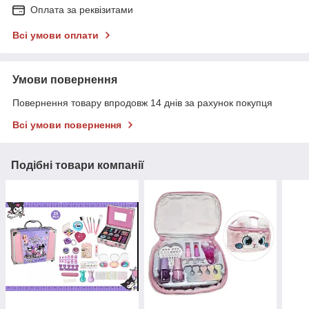
Оплата за реквізитами
Всі умови оплати
Умови повернення
Повернення товару впродовж 14 днів за рахунок покупця
Всі умови повернення
Подібні товари компанії