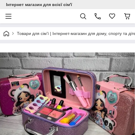
Інтернет магазин для всієї сім'ї
Товари для сім'ї | Інтернет-магазин для дому, спорту та діт