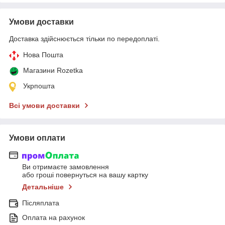
Умови доставки
Доставка здійснюється тільки по передоплаті.
Нова Пошта
Магазини Rozetka
Укрпошта
Всі умови доставки
Умови оплати
Ви отримаєте замовлення
або гроші повернуться на вашу картку
Детальніше
Післяплата
Оплата на рахунок