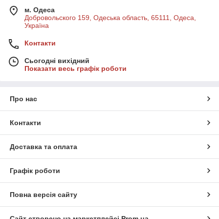
м. Одеса
Добровольского 159, Одеська область, 65111, Одеса,
Україна
Контакти
Сьогодні вихідний
Показати весь графік роботи
Про нас
Контакти
Доставка та оплата
Графік роботи
Повна версія сайту
Сайт створено на маркетплейсі
Prom.ua