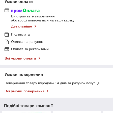
Умови оплати
Ви отримаєте замовлення
або гроші повернуться на вашу картку
Детальніше
Післяплата
Оплата на рахунок
Оплата за реквізитами
Всі умови оплати
Умови повернення
Повернення товару впродовж 14 днів за рахунок покупця
Всі умови повернення
Подібні товари компанії