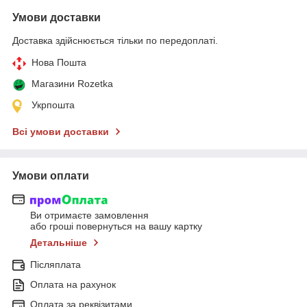
Умови доставки
Доставка здійснюється тільки по передоплаті.
Нова Пошта
Магазини Rozetka
Укрпошта
Всі умови доставки
Умови оплати
Ви отримаєте замовлення
або гроші повернуться на вашу картку
Детальніше
Післяплата
Оплата на рахунок
Оплата за реквізитами