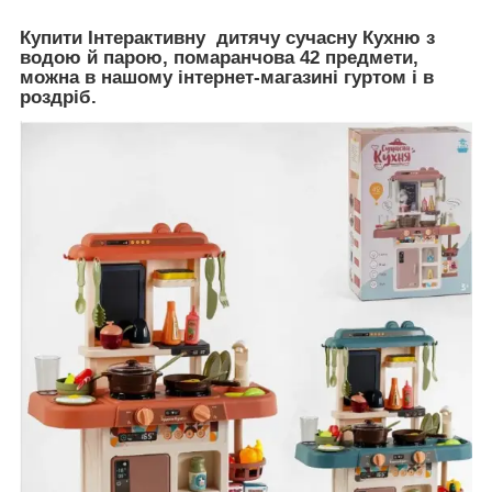
Купити Інтерактивну дитячу сучасну Кухню з
водою й парою, помаранчова 42 предмети,
можна в нашому інтернет-магазині гуртом і в
роздріб.