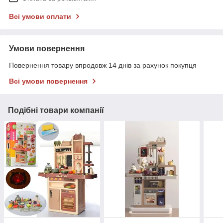
Всі умови оплати
Умови повернення
Повернення товару впродовж 14 днів за рахунок покупця
Всі умови повернення
Подібні товари компанії