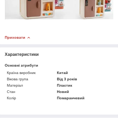
Приховати
Характеристики
Основні атрибути
Країна виробник
Китай
Вікова група
Від 3 років
Матеріал
Пластик
Стан
Новий
Колір
Помаранчевий