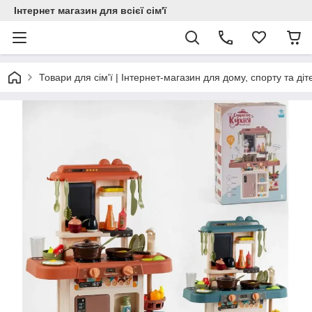
Інтернет магазин для всієї сім'ї
Товари для сім'ї | Інтернет-магазин для дому, спорту та діт