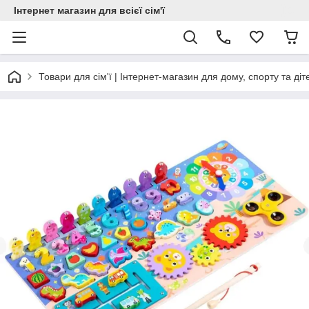
Інтернет магазин для всієї сім'ї
Товари для сім'ї | Інтернет-магазин для дому, спорту та діт