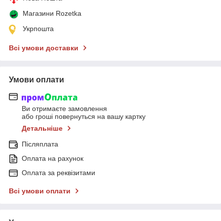
Магазини Rozetka
Укрпошта
Всі умови доставки
Умови оплати
Ви отримаєте замовлення
або гроші повернуться на вашу картку
Детальніше
Післяплата
Оплата на рахунок
Оплата за реквізитами
Всі умови оплати