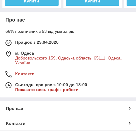
Купити
Купити
Про нас
66% позитивних з 53 відгуків за рік
Працює з 29.04.2020
м. Одеса
Добровольского 159, Одеська область, 65111, Одеса,
Україна
Контакти
Сьогодні працює з 10:00 до 18:00
Показати весь графік роботи
Про нас
Контакти