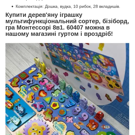
Комплектація: Дошка, вудка, 10 рибок, 28 вкладишів.
Купити дерев'яну іграшку
мультифункціональний сортер, бізіборд,
гра Монтессорі 8в1. 60407 можна в
нашому магазині гуртом і вроздріб!