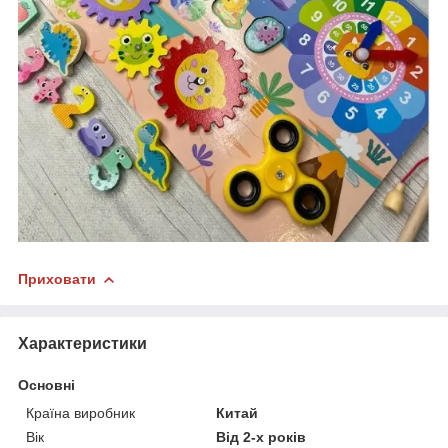
Приховати
Характеристики
Основні
Країна виробник
Китай
Вік
Від 2-х років