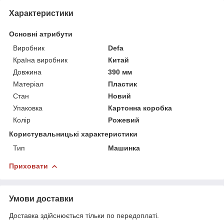
Характеристики
Основні атрибути
Виробник
Defa
Країна виробник
Китай
Довжина
390 мм
Матеріал
Пластик
Стан
Новий
Упаковка
Картонна коробка
Колір
Рожевий
Користувальницькі характеристики
Тип
Машинка
Приховати
Умови доставки
Доставка здійснюється тільки по передоплаті.