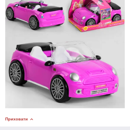
Приховати