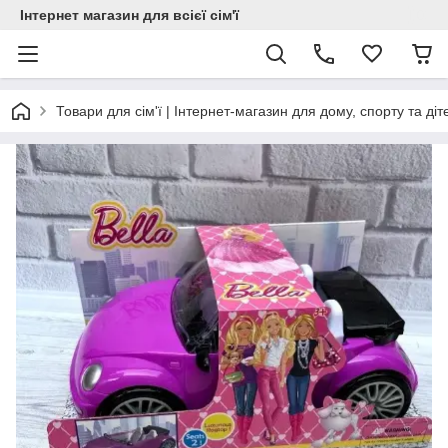
Інтернет магазин для всієї сім'ї
Товари для сім'ї | Інтернет-магазин для дому, спорту та діт