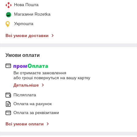
Нова Пошта
Магазини Rozetka
Укрпошта
Всі умови доставки
Умови оплати
Ви отримаєте замовлення
або гроші повернуться на вашу картку
Детальніше
Післяплата
Оплата на рахунок
Оплата за реквізитами
Всі умови оплати