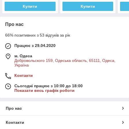
Купити
Купити
Про нас
66% позитивних з 53 відгуків за рік
Працює з 29.04.2020
м. Одеса
Добровольского 159, Одеська область, 65111, Одеса,
Україна
Контакти
Сьогодні працює з 10:00 до 18:00
Показати весь графік роботи
Про нас
Контакти