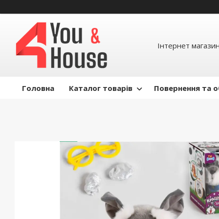
Інтернет магазин д
Головна
Каталог товарів
Повернення та о