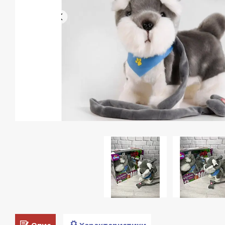
Опис
Характеристики