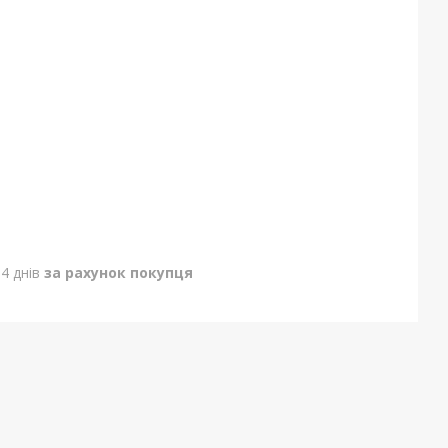
4 днів
за рахунок покупця