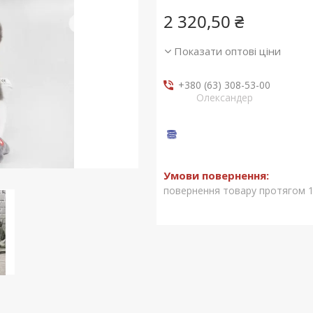
2 320,50 ₴
Показати оптові ціни
+380 (63) 308-53-00
Олександер
повернення товару протягом 1