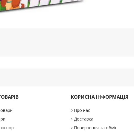
ТОВАРІВ
КОРИСНА ІНФОРМАЦІЯ
товари
Про нас
ари
Доставка
анспорт
Повернення та обмін