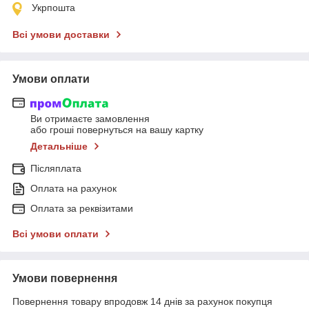
Укрпошта
Всі умови доставки
Умови оплати
Ви отримаєте замовлення
або гроші повернуться на вашу картку
Детальніше
Післяплата
Оплата на рахунок
Оплата за реквізитами
Всі умови оплати
Умови повернення
Повернення товару впродовж 14 днів за рахунок покупця