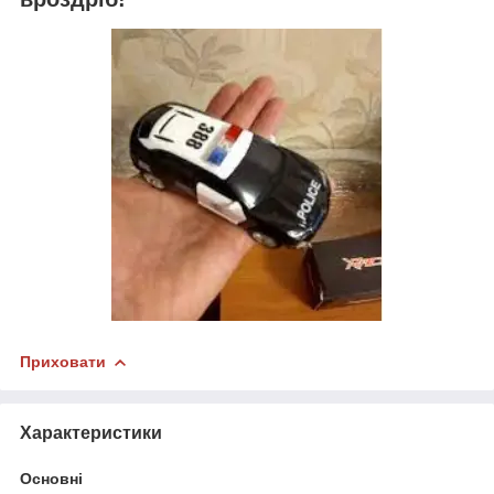
Приховати
Характеристики
Основні