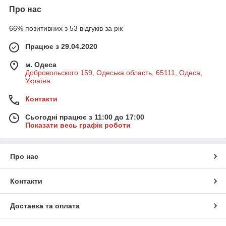
Про нас
66% позитивних з 53 відгуків за рік
Працює з 29.04.2020
м. Одеса
Добровольского 159, Одеська область, 65111, Одеса,
Україна
Контакти
Сьогодні працює з 11:00 до 17:00
Показати весь графік роботи
Про нас
Контакти
Доставка та оплата