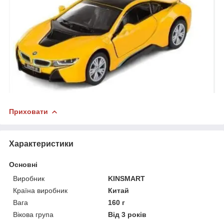
Приховати
Характеристики
Основні
Виробник
KINSMART
Країна виробник
Китай
Вага
160 г
Вікова група
Від 3 років