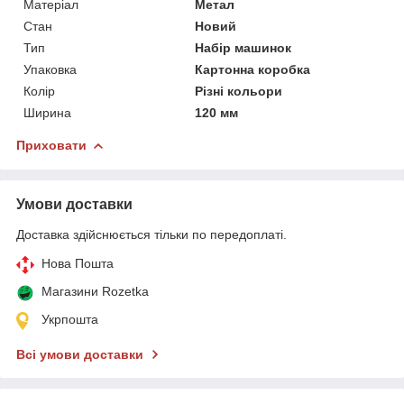
Матеріал
Метал
Стан
Новий
Тип
Набір машинок
Упаковка
Картонна коробка
Колір
Різні кольори
Ширина
120 мм
Приховати
Умови доставки
Доставка здійснюється тільки по передоплаті.
Нова Пошта
Магазини Rozetka
Укрпошта
Всі умови доставки