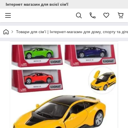
Інтернет магазин для всієї сім'ї
Товари для сім'ї | Інтернет-магазин для дому, спорту та діт