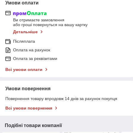
Умови оплати
Ви отримаєте замовлення
або гроші повернуться на вашу картку
Детальніше
Післяплата
Оплата на рахунок
Оплата за реквізитами
Всі умови оплати
Умови повернення
Повернення товару впродовж 14 днів за рахунок покупця
Всі умови повернення
Подібні товари компанії