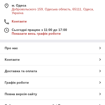
м. Одеса
Добровольского 159, Одеська область, 65111, Одеса,
Україна
Контакти
Сьогодні працює з 11:00 до 17:00
Показати весь графік роботи
Про нас
Контакти
Доставка та оплата
Графік роботи
Повна версія сайту