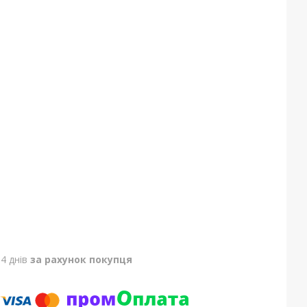
4 днів
за рахунок покупця