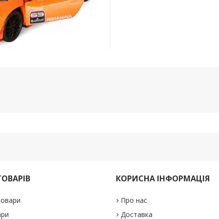
ТОВАРІВ
КОРИСНА ІНФОРМАЦІЯ
товари
Про нас
ари
Доставка