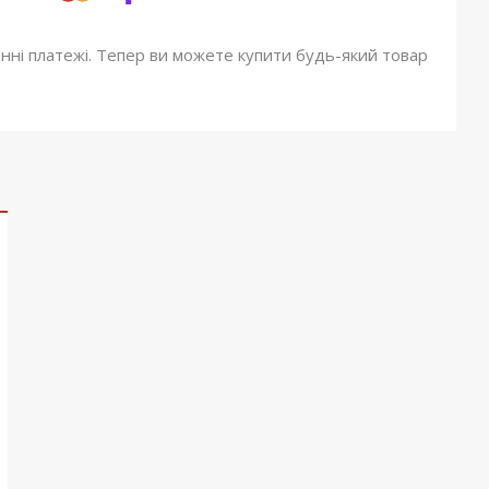
онні платежі. Тепер ви можете купити будь-який товар