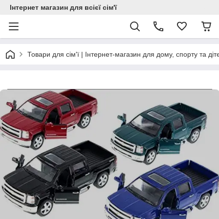
Інтернет магазин для всієї сім'ї
Товари для сім'ї | Інтернет-магазин для дому, спорту та діт