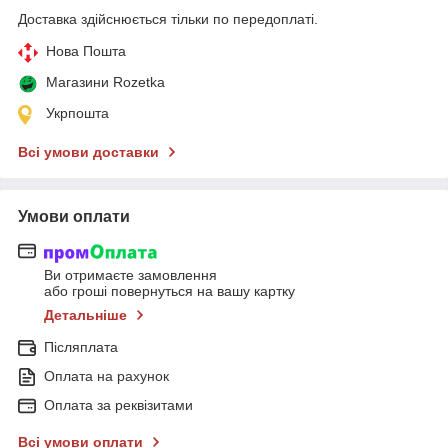
Доставка здійснюється тільки по передоплаті.
Нова Пошта
Магазини Rozetka
Укрпошта
Всі умови доставки
Умови оплати
Ви отримаєте замовлення
або гроші повернуться на вашу картку
Детальніше
Післяплата
Оплата на рахунок
Оплата за реквізитами
Всі умови оплати