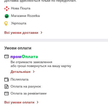
Доставка здійснюється тільки по передоплаті.
Нова Пошта
Магазини Rozetka
Укрпошта
Всі умови доставки
Умови оплати
Ви отримаєте замовлення
або гроші повернуться на вашу картку
Детальніше
Післяплата
Оплата на рахунок
Оплата за реквізитами
Всі умови оплати