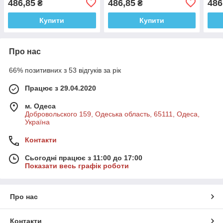
486,85
486,85
486
₴
₴
Купити
Купити
Про нас
66% позитивних з 53 відгуків за рік
Працює з 29.04.2020
м. Одеса
Добровольского 159, Одеська область, 65111, Одеса,
Україна
Контакти
Сьогодні працює з 11:00 до 17:00
Показати весь графік роботи
Про нас
Контакти