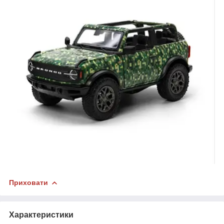
Приховати
Характеристики