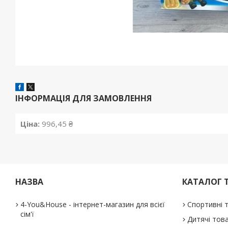
ІНФОРМАЦІЯ ДЛЯ ЗАМОВЛЕННЯ
Ціна:
996,45 ₴
НАЗВА
КАТАЛОГ 
4-You&House - інтернет-магазин для всієї
Спортивні 
сім'ї
Дитячі тов