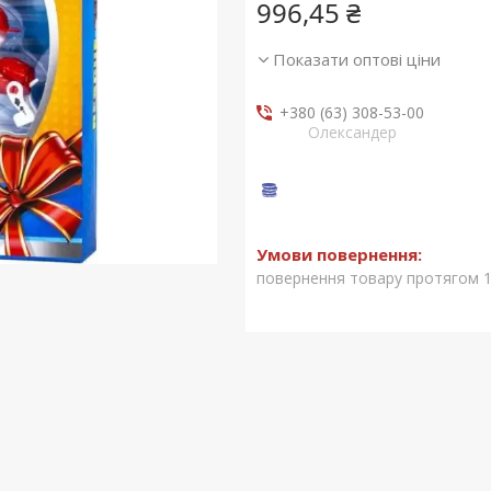
996,45 ₴
Показати оптові ціни
+380 (63) 308-53-00
Олександер
повернення товару протягом 1