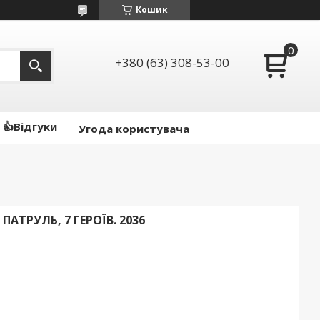
Кошик
+380 (63) 308-53-00
👍Відгуки
Угода користувача
АТРУЛЬ, 7 ГЕРОЇВ. 2036