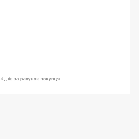
4 днів
за рахунок покупця