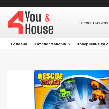
Інтернет магазин д
Головна
Каталог товарів
Повернення та о