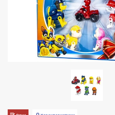
Опис
Характеристики