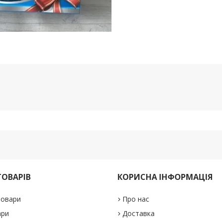
ТОВАРІВ
КОРИСНА ІНФОРМАЦІЯ
товари
Про нас
ари
Доставка