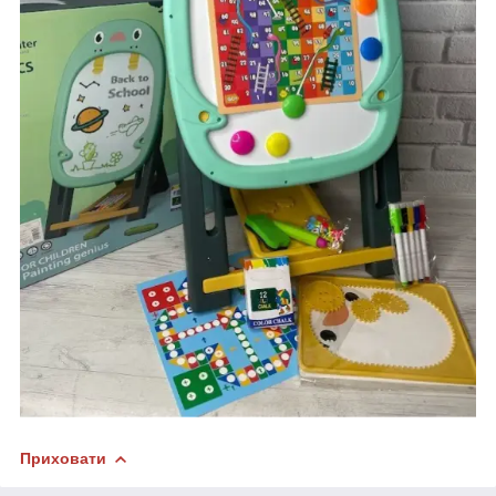
Приховати