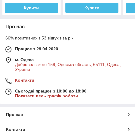
Купити
Купити
Про нас
66% позитивних з 53 відгуків за рік
Працює з 29.04.2020
м. Одеса
Добровольского 159, Одеська область, 65111, Одеса,
Україна
Контакти
Сьогодні працює з 10:00 до 18:00
Показати весь графік роботи
Про нас
Контакти