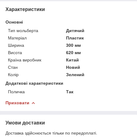
Характеристики
Основні
Тип мольберта
Дитячий
Матеріал
Пластик
Ширина
300 мм
Висота
620 мм
Країна виробник
Китай
Стан
Новий
Колір
Зелений
Додаткові характеристики
Поличка
Так
Приховати
Умови доставки
Доставка здійснюється тільки по передоплаті.