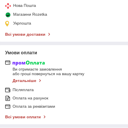
Нова Пошта
Магазини Rozetka
Укрпошта
Всі умови доставки
Умови оплати
Ви отримаєте замовлення
або гроші повернуться на вашу картку
Детальніше
Післяплата
Оплата на рахунок
Оплата за реквізитами
Всі умови оплати