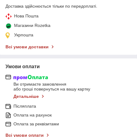
Доставка здійснюється тільки по передоплаті.
Нова Пошта
Магазини Rozetka
Укрпошта
Всі умови доставки
Умови оплати
Ви отримаєте замовлення
або гроші повернуться на вашу картку
Детальніше
Післяплата
Оплата на рахунок
Оплата за реквізитами
Всі умови оплати