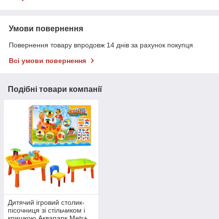
Умови повернення
Повернення товару впродовж 14 днів за рахунок покупця
Всі умови повернення
Подібні товари компанії
Дитячий ігровий столик-
пісочниця зі стільчиком і
кришкою Аквапарк Metr+