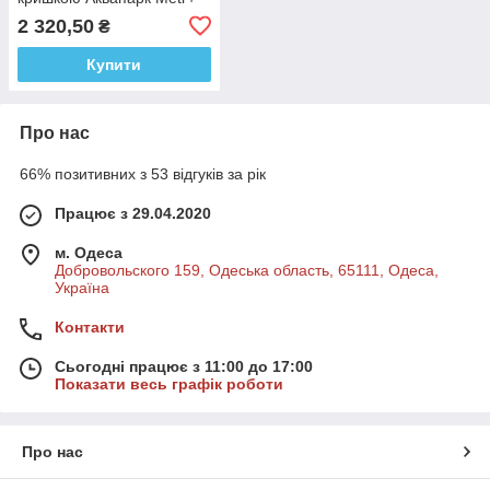
M 0832 (32 предмета)
2 320,50
₴
Купити
Про нас
66% позитивних з 53 відгуків за рік
Працює з 29.04.2020
м. Одеса
Добровольского 159, Одеська область, 65111, Одеса,
Україна
Контакти
Сьогодні працює з 11:00 до 17:00
Показати весь графік роботи
Про нас