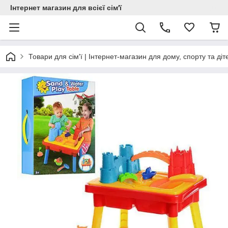
Інтернет магазин для всієї сім'ї
Товари для сім'ї | Інтернет-магазин для дому, спорту та діт