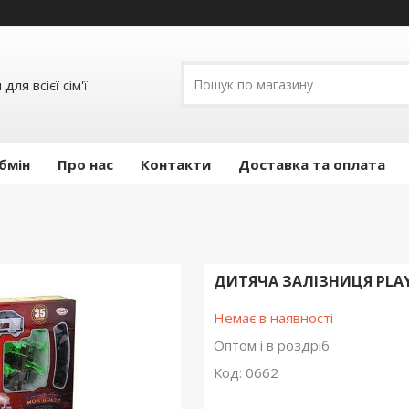
ля всієї сім'ї
бмін
Про нас
Контакти
Доставка та оплата
ДИТЯЧА ЗАЛІЗНИЦЯ PLAY
Немає в наявності
Оптом і в роздріб
Код:
0662