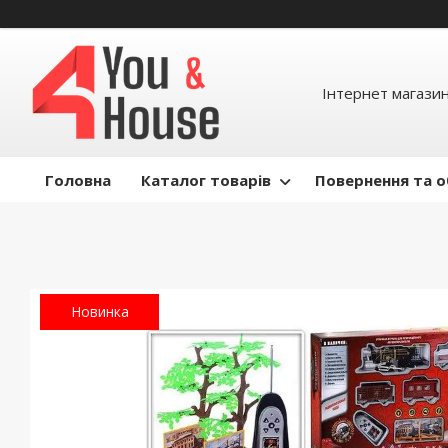
Інтернет магазин д
Головна
Каталог товарів
Повернення та о
Новинка