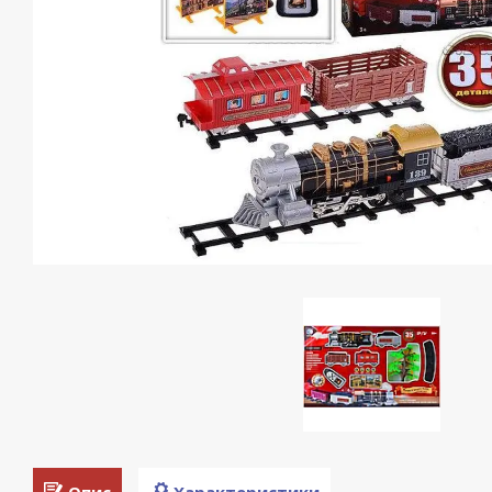
Опис
Характеристики