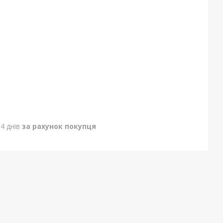
4 днів
за рахунок покупця