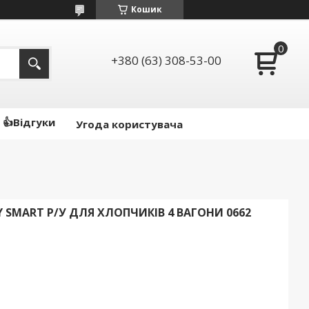
Кошик
+380 (63) 308-53-00
👍Відгуки
Угода користувача
 SMART Р/У ДЛЯ ХЛОПЧИКІВ 4 ВАГОНИ 0662