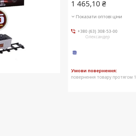
1 465,10 ₴
Показати оптові ціни
+380 (63) 308-53-00
Олександер
повернення товару протягом 1