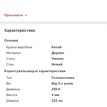
Приховати
Характеристики
Основні
Країна виробник
Китай
Матеріал
Дерево
Стать
Унісекс
Стан
Новий
Користувальницькі характеристики
Тип
Головоломка
Вік
Від 3-х років
Довжина
250.0
Висота
4 мм
Ширина
215 см