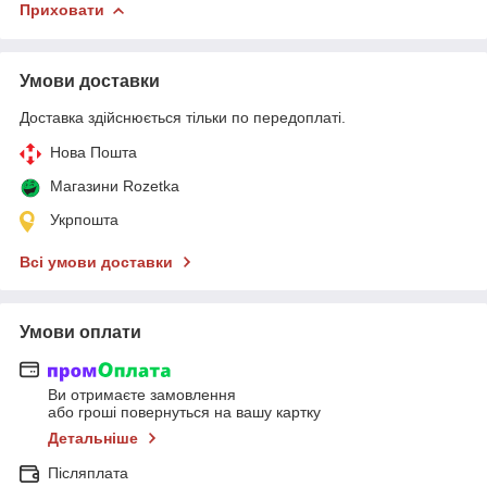
Приховати
Умови доставки
Доставка здійснюється тільки по передоплаті.
Нова Пошта
Магазини Rozetka
Укрпошта
Всі умови доставки
Умови оплати
Ви отримаєте замовлення
або гроші повернуться на вашу картку
Детальніше
Післяплата