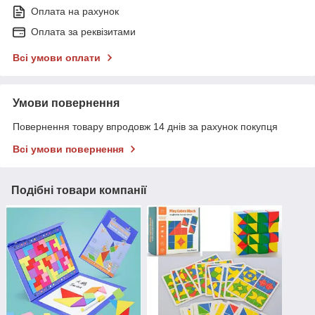
Оплата на рахунок
Оплата за реквізитами
Всі умови оплати
Умови повернення
Повернення товару впродовж 14 днів за рахунок покупця
Всі умови повернення
Подібні товари компанії