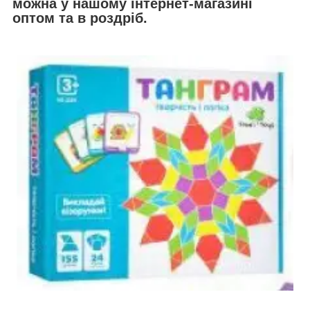
можна у нашому інтернет-магазині
оптом та в роздріб.