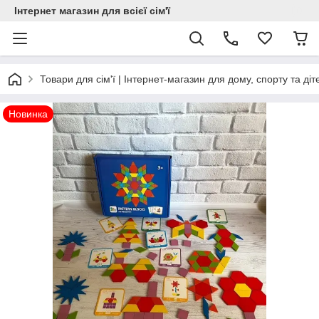
Інтернет магазин для всієї сім'ї
Товари для сім'ї | Інтернет-магазин для дому, спорту та діт
Новинка