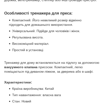
Особливості тренажера для преса:
Компактний. Його невеликий розмір відмінно
підходить для домашнього використання.
Універсальний. Підійде для чоловіків і жінок.
Регульована висота.
Високоміцний матеріал.
Простий в установці.
Тренажер для дому встановлюється на підлогу за допомогою
вакуумного клапана
присоски. Компактний, легко
поміщається під диваном-ліжком, за дверима або в шафі.
Характеристики:
Країна виробництва: Китай
Тип навантаження: власна вага
Стан: Новий