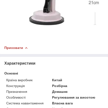
Приховати
Характеристики
Основні
Країна виробник
Китай
Конструкція
Розбірна
Призначення
Домашнє
Особливості
Регулювання за висотою
Система навантаження
Власна вага