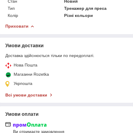
Стан
Новий
Тип
Тренажер для преса
Колір
Різні кольори
Приховати
Умови доставки
Доставка здійснюється тільки по передоплаті.
Нова Пошта
Магазини Rozetka
Укрпошта
Всі умови доставки
Умови оплати
Ви отримаєте замовлення