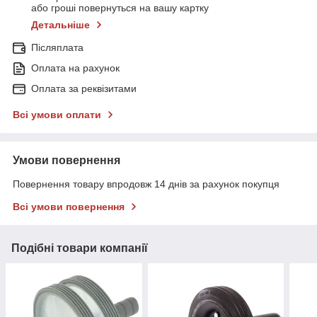
або гроші повернуться на вашу картку
Детальніше
Післяплата
Оплата на рахунок
Оплата за реквізитами
Всі умови оплати
Умови повернення
Повернення товару впродовж 14 днів за рахунок покупця
Всі умови повернення
Подібні товари компанії