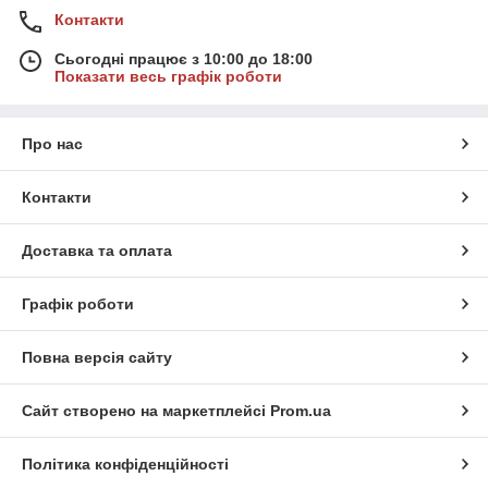
Контакти
Сьогодні працює з 10:00 до 18:00
Показати весь графік роботи
Про нас
Контакти
Доставка та оплата
Графік роботи
Повна версія сайту
Сайт створено на маркетплейсі
Prom.ua
Політика конфіденційності