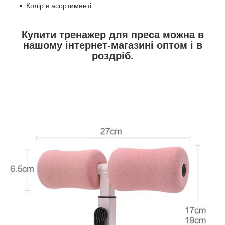
Колір в асортименті
Купити тренажер для преса можна в
нашому інтернет-магазині оптом і в
роздріб.