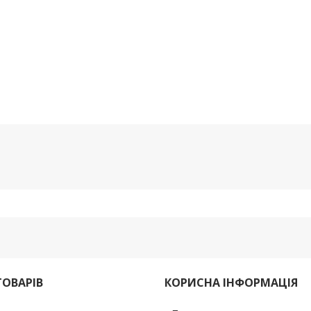
ТОВАРІВ
КОРИСНА ІНФОРМАЦІЯ