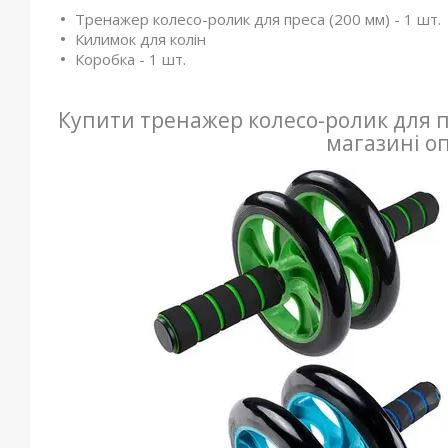
Тренажер колесо-ролик для преса (200 мм) - 1 шт.
Килимок для колін
Коробка - 1 шт.
Купити тренажер колесо-ролик для п
магазині оп