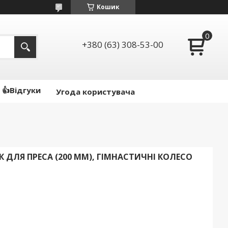
Кошик
+380 (63) 308-53-00
👍Відгуки
Угода користувача
 ДЛЯ ПРЕСА (200 ММ), ГІМНАСТИЧНІ КОЛЕСО