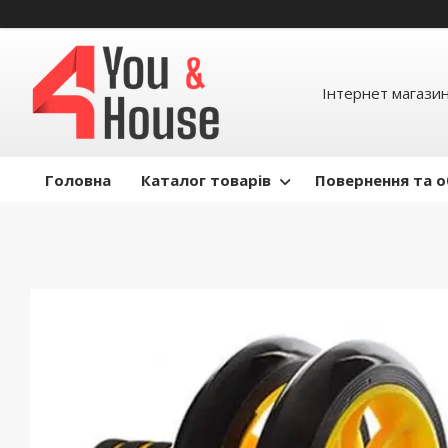
Інтернет магазин д
Головна
Каталог товарів
Повернення та о