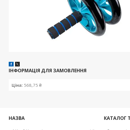
ІНФОРМАЦІЯ ДЛЯ ЗАМОВЛЕННЯ
Ціна:
568,75 ₴
НАЗВА
КАТАЛОГ 