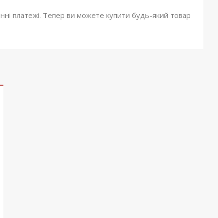
онні платежі. Тепер ви можете купити будь-який товар