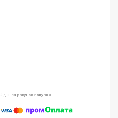
4 днів
за рахунок покупця