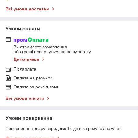
Всі умови доставки
Умови оплати
Ви отримаєте замовлення
або гроші повернуться на вашу картку
Детальніше
Післяплата
Оплата на рахунок
Оплата за реквізитами
Всі умови оплати
Умови повернення
Повернення товару впродовж 14 днів за рахунок покупця