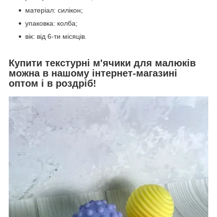
матеріал: силікон;
упаковка: колба;
вік: від 6-ти місяців.
Купити текстурні м'ячики для малюків
можна в нашому інтернет-магазині
оптом і в роздріб!