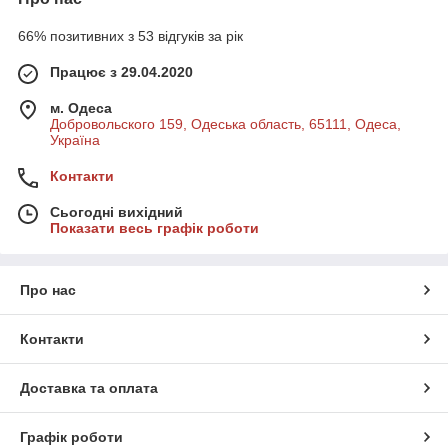
66% позитивних з 53 відгуків за рік
Працює з 29.04.2020
м. Одеса
Добровольского 159, Одеська область, 65111, Одеса,
Україна
Контакти
Сьогодні вихідний
Показати весь графік роботи
Про нас
Контакти
Доставка та оплата
Графік роботи