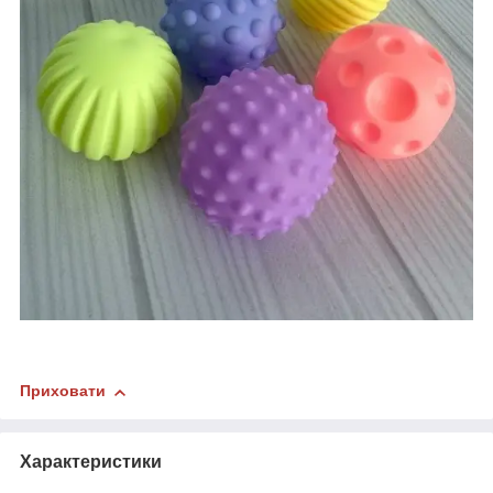
Приховати
Характеристики