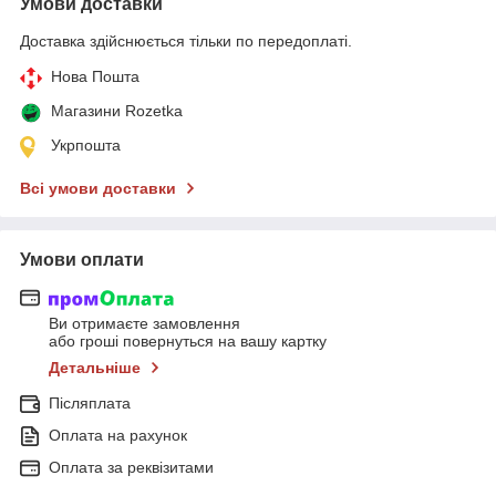
Умови доставки
Доставка здійснюється тільки по передоплаті.
Нова Пошта
Магазини Rozetka
Укрпошта
Всі умови доставки
Умови оплати
Ви отримаєте замовлення
або гроші повернуться на вашу картку
Детальніше
Післяплата
Оплата на рахунок
Оплата за реквізитами