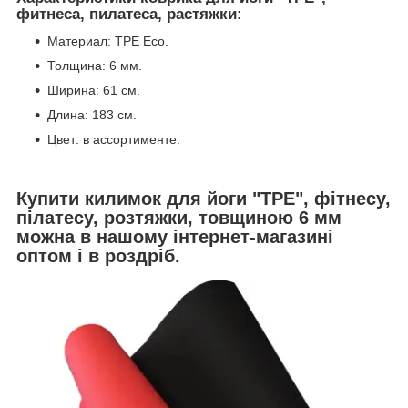
фитнеса, пилатеса, растяжки:
Материал: ТРЕ Eco.
Толщина: 6 мм.
Ширина: 61 см.
Длина: 183 см.
Цвет: в ассортименте.
Купити килимок для йоги "ТРЕ", фітнесу,
пілатесу, розтяжки, товщиною 6 мм
можна в нашому інтернет-магазині
оптом і в роздріб.