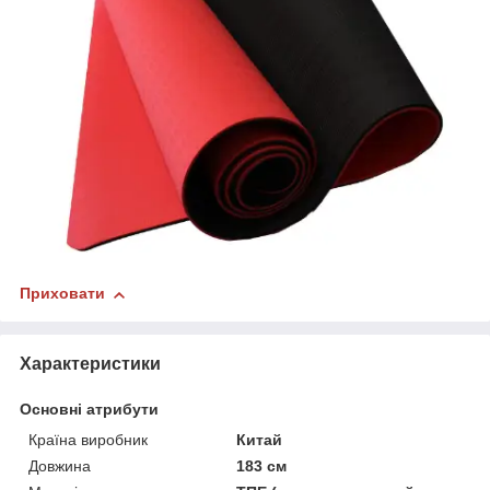
Приховати
Характеристики
Основні атрибути
Країна виробник
Китай
Довжина
183 см