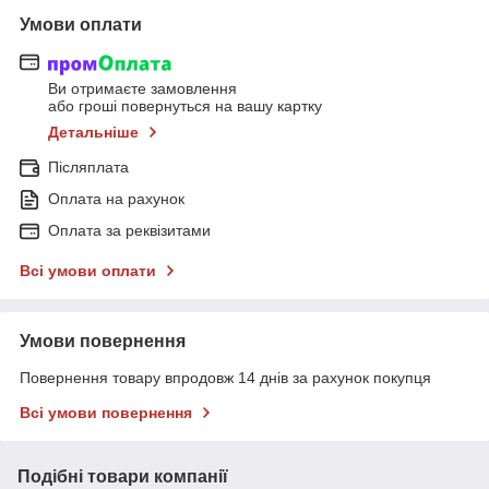
Умови оплати
Ви отримаєте замовлення
або гроші повернуться на вашу картку
Детальніше
Післяплата
Оплата на рахунок
Оплата за реквізитами
Всі умови оплати
Умови повернення
Повернення товару впродовж 14 днів за рахунок покупця
Всі умови повернення
Подібні товари компанії