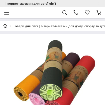
Інтернет магазин для всієї сім'ї
Товари для сім'ї | Інтернет-магазин для дому, спорту та діт