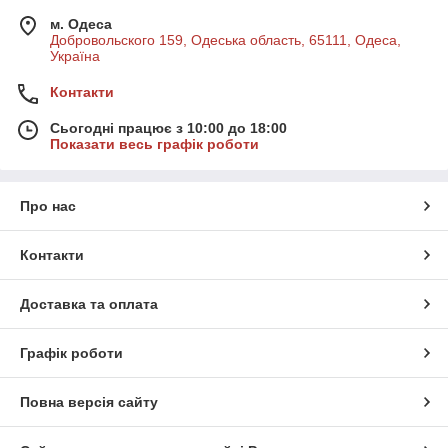
м. Одеса
Добровольского 159, Одеська область, 65111, Одеса,
Україна
Контакти
Сьогодні працює з 10:00 до 18:00
Показати весь графік роботи
Про нас
Контакти
Доставка та оплата
Графік роботи
Повна версія сайту