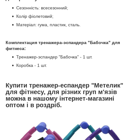
Сезонність: всесезонний;
Колір фіолетовий;
Матеріал: гума, пластик, сталь.
Комплектация тренажера-эспандера "Бабочка" для
фитнеса:
Тренажер-эспандер "Бабочка" - 1 шт.
Коробка - 1 шт.
Купити тренажер-еспандер "Метелик"
для фітнесу, для різних груп м'язів
можна в нашому інтернет-магазині
оптом і в роздріб.