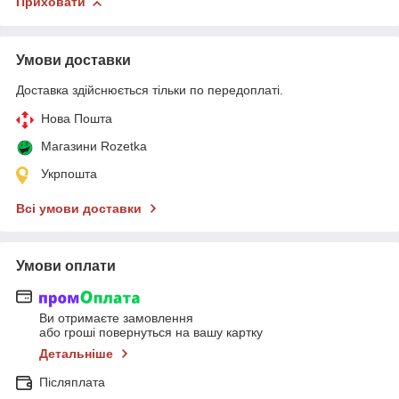
Приховати
Умови доставки
Доставка здійснюється тільки по передоплаті.
Нова Пошта
Магазини Rozetka
Укрпошта
Всі умови доставки
Умови оплати
Ви отримаєте замовлення
або гроші повернуться на вашу картку
Детальніше
Післяплата