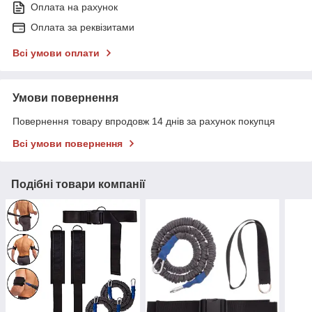
Оплата на рахунок
Оплата за реквізитами
Всі умови оплати
Умови повернення
Повернення товару впродовж 14 днів за рахунок покупця
Всі умови повернення
Подібні товари компанії