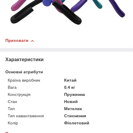
Приховати
Характеристики
Основні атрибути
Країна виробник
Китай
Вага
0.4 кг
Конструкція
Пружинна
Стан
Новий
Тип
Метелик
Тип навантаження
Стиснення
Колір
Фіолетовий